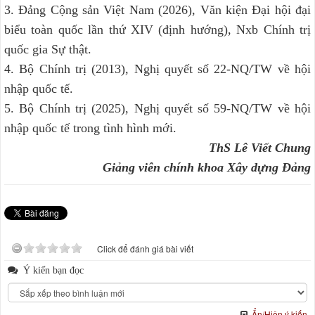
3. Đảng Cộng sản Việt Nam (2026), Văn kiện Đại hội đại
biểu toàn quốc lần thứ XIV (định hướng), Nxb Chính trị
quốc gia Sự thật.
4. Bộ Chính trị (2013), Nghị quyết số 22-NQ/TW về hội
nhập quốc tế.
5. Bộ Chính trị (2025), Nghị quyết số 59-NQ/TW về hội
nhập quốc tế trong tình hình mới.
ThS Lê Viết Chung
Giảng viên chính khoa Xây dựng Đảng
Click để đánh giá bài viết
Ý kiến bạn đọc
Ẩn/Hiện ý kiến