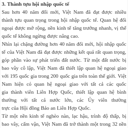
3. Thành tựu hội nhập quốc tế
Sau hơn 40 năm đổi mới, Việt Nam đã đạt được nhiều
thành tựu quan trọng trong hội nhập quốc tế. Quan hệ đối
ngoại được mở rộng, nền kinh tế tăng trưởng nhanh, vị thế
quốc tế không ngừng được nâng cao.
Nhìn lại chặng đường hơn 40 năm đổi mới, hội nhập quốc
tế của Việt Nam đã đạt được những kết quả rất quan trọng,
góp phần vào sự phát triển đất nước. Từ một đất nước bị
bao vây cô lập, Việt Nam đã thiết lập quan hệ ngoại giao
với 195 quốc gia trong 200 quốc gia trên toàn thế giới. Việt
Nam hiện có quan hệ ngoại giao với tất cả các quốc
gia thành viên Liên Hợp Quốc, thiết lập quan hệ bình
thường với tất cả nước lớn, các Ủy viên thường
trực của Hội đồng Bảo an Liên Hợp Quốc.
Từ một nền kinh tế nghèo nàn, lạc hậu, trình độ thấp, bị
bao vây, cấm vận, Việt Nam đã trở thành một trong 32 nền