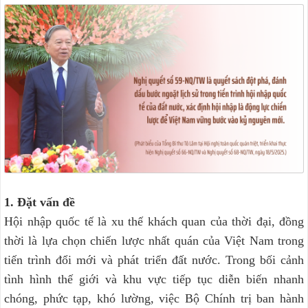
1. Đặt vấn đề
Hội nhập quốc tế là xu thế khách quan của thời đại, đồng
thời là lựa chọn chiến lược nhất quán của Việt Nam trong
tiến trình đổi mới và phát triển đất nước. Trong bối cảnh
tình hình thế giới và khu vực tiếp tục diễn biến nhanh
chóng, phức tạp, khó lường, việc Bộ Chính trị ban hành