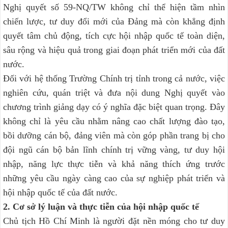
Nghị quyết số 59-NQ/TW không chỉ thể hiện tầm nhìn
chiến lược, tư duy đổi mới của Đảng mà còn khẳng định
quyết tâm chủ động, tích cực hội nhập quốc tế toàn diện,
sâu rộng và hiệu quả trong giai đoạn phát triển mới của đất
nước.
Đối với hệ thống Trường Chính trị tỉnh trong cả nước, việc
nghiên cứu, quán triệt và đưa nội dung Nghị quyết vào
chương trình giảng dạy có ý nghĩa đặc biệt quan trọng. Đây
không chỉ là yêu cầu nhằm nâng cao chất lượng đào tạo,
bồi dưỡng cán bộ, đảng viên mà còn góp phần trang bị cho
đội ngũ cán bộ bản lĩnh chính trị vững vàng, tư duy hội
nhập, năng lực thực tiễn và khả năng thích ứng trước
những yêu cầu ngày càng cao của sự nghiệp phát triển và
hội nhập quốc tế của đất nước.
2. Cơ sở lý luận và thực tiễn của hội nhập quốc tế
Chủ tịch Hồ Chí Minh là người đặt nền móng cho tư duy