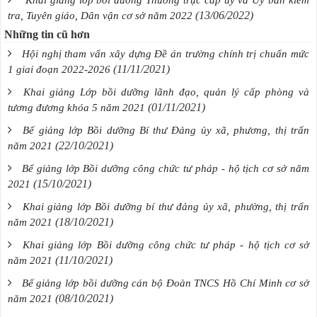
(13/06/2022)
tra, Tuyên giáo, Dân vận cơ sở năm 2022
Những tin cũ hơn
Hội nghị tham vấn xây dựng Đề án trường chính trị chuẩn mức
(11/11/2021)
1 giai đoạn 2022-2026
Khai giảng Lớp bồi dưỡng lãnh đạo, quản lý cấp phòng và
(01/11/2021)
tương đương khóa 5 năm 2021
Bế giảng lớp Bồi dưỡng Bí thư Đảng ủy xã, phương, thị trấn
(22/10/2021)
năm 2021
Bế giảng lớp Bồi dưỡng công chức tư pháp - hộ tịch cơ sở năm
(15/10/2021)
2021
Khai giảng lớp Bồi dưỡng bí thư đảng ủy xã, phường, thị trấn
(18/10/2021)
năm 2021
Khai giảng lớp Bồi dưỡng công chức tư pháp - hộ tịch cơ sở
(11/10/2021)
năm 2021
Bế giảng lớp bồi dưỡng cán bộ Đoàn TNCS Hồ Chí Minh cơ sở
(08/10/2021)
năm 2021