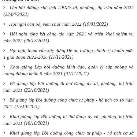
Lớp bồi dưỡng chủ tịch UBND xã, phường, thị trấn năm 2022
(22/04/2022)
(19/01/2022)
Hội nghị cán bộ, viên chức năm 2022
Hội nghị tổng kết công tác năm 2021 và triển khai nhiệm vụ
(28/12/2021)
năm 2022
Hội nghị tham vấn xây dựng Đề án trường chính trị chuẩn mức
(11/11/2021)
1 giai đoạn 2022-2026
Khai giảng Lớp bồi dưỡng lãnh đạo, quản lý cấp phòng và
(01/11/2021)
tương đương khóa 5 năm 2021
Bế giảng lớp Bồi dưỡng Bí thư Đảng ủy xã, phương, thị trấn
(22/10/2021)
năm 2021
Bế giảng lớp Bồi dưỡng công chức tư pháp - hộ tịch cơ sở năm
(15/10/2021)
2021
Khai giảng lớp Bồi dưỡng bí thư đảng ủy xã, phường, thị trấn
(18/10/2021)
năm 2021
Khai giảng lớp Bồi dưỡng công chức tư pháp - hộ tịch cơ sở