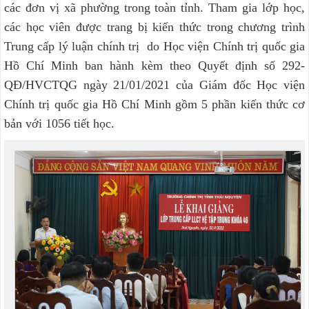
các đơn vị xã phường trong toàn tỉnh. Tham gia lớp học,
các học viên được trang bị kiến thức trong chương trình
Trung cấp lý luận chính trị do Học viện Chính trị quốc gia
Hồ Chí Minh ban hành kèm theo Quyết định số 292-
QĐ/HVCTQG ngày 21/01/2021 của Giám đốc Học viện
Chính trị quốc gia Hồ Chí Minh gồm 5 phần kiến thức cơ
bản với 1056 tiết học.