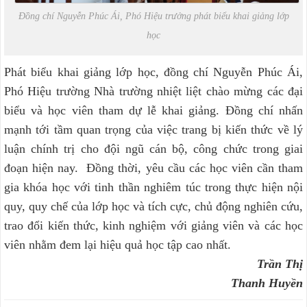
Đồng chí Nguyễn Phúc Ái, Phó Hiệu trưởng phát biểu khai giảng lớp
học
Phát biểu khai giảng lớp học, đồng chí Nguyễn Phúc Ái,
Phó Hiệu trường Nhà trường nhiệt liệt chào mừng các đại
biểu và học viên tham dự lễ khai giảng. Đồng chí nhấn
mạnh tới tầm quan trọng của việc trang bị kiến thức về lý
luận chính trị cho đội ngũ cán bộ, công chức trong giai
đoạn hiện nay. Đồng thời, yêu cầu các học viên cần tham
gia khóa học với tinh thần nghiêm túc trong thực hiện nội
quy, quy chế của lớp học và tích cực, chủ động nghiên cứu,
trao đổi kiến thức, kinh nghiệm với giảng viên và các học
viên nhằm đem lại hiệu quả học tập cao nhất.
Trần Thị
Thanh Huyền