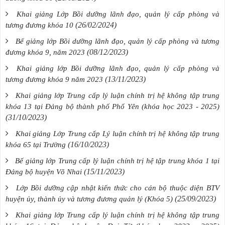
Khai giảng Lớp Bồi dưỡng lãnh đạo, quản lý cấp phòng và
(26/02/2024)
tương đương khóa 10
Bế giảng lớp Bồi dưỡng lãnh đạo, quản lý cấp phòng và tương
(08/12/2023)
đương khóa 9, năm 2023
Khai giảng lớp Bồi dưỡng lãnh đạo, quản lý cấp phòng và
(13/11/2023)
tương đương khóa 9 năm 2023
Khai giảng lớp Trung cấp lý luận chính trị hệ không tập trung
khóa 13 tại Đảng bộ thành phố Phổ Yên (khóa học 2023 - 2025)
(31/10/2023)
Khai giảng Lớp Trung cấp Lý luận chính trị hệ không tập trung
(16/10/2023)
khóa 65 tại Trường
Bế giảng lớp Trung cấp lý luận chính trị hệ tập trung khóa 1 tại
(15/11/2023)
Đảng bộ huyện Võ Nhai
Lớp Bồi dưỡng cập nhật kiến thức cho cán bộ thuộc diện BTV
(25/09/2023)
huyện ủy, thành ủy và tương đương quản lý (Khóa 5)
Khai giảng lớp Trung cấp lý luận chính trị hệ không tập trung