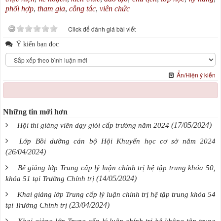
phối hợp
,
tham gia
,
công tác
,
viên chức
Click để đánh giá bài viết
Ý kiến bạn đọc
Ẩn/Hiện ý kiến
Những tin mới hơn
(17/05/2024)
Hội thi giảng viên dạy giỏi cấp trường năm 2024
Lớp Bồi dưỡng cán bộ Hội Khuyến học cơ sở năm 2024
(26/04/2024)
Bế giảng lớp Trung cấp lý luận chính trị hệ tập trung khóa 50,
(14/05/2024)
khóa 51 tại Trường Chính trị
Khai giảng lớp Trung cấp lý luận chính trị hệ tập trung khóa 54
(23/04/2024)
tại Trường Chính trị