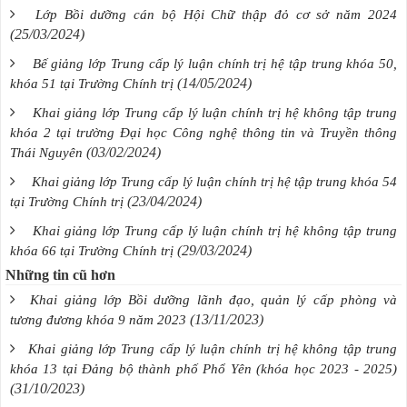
Lớp Bồi dưỡng cán bộ Hội Chữ thập đỏ cơ sở năm 2024
(25/03/2024)
Bế giảng lớp Trung cấp lý luận chính trị hệ tập trung khóa 50,
(14/05/2024)
khóa 51 tại Trường Chính trị
Khai giảng lớp Trung cấp lý luận chính trị hệ không tập trung
khóa 2 tại trường Đại học Công nghệ thông tin và Truyền thông
(03/02/2024)
Thái Nguyên
Khai giảng lớp Trung cấp lý luận chính trị hệ tập trung khóa 54
(23/04/2024)
tại Trường Chính trị
Khai giảng lớp Trung cấp lý luận chính trị hệ không tập trung
(29/03/2024)
khóa 66 tại Trường Chính trị
Những tin cũ hơn
Khai giảng lớp Bồi dưỡng lãnh đạo, quản lý cấp phòng và
(13/11/2023)
tương đương khóa 9 năm 2023
Khai giảng lớp Trung cấp lý luận chính trị hệ không tập trung
khóa 13 tại Đảng bộ thành phố Phổ Yên (khóa học 2023 - 2025)
(31/10/2023)