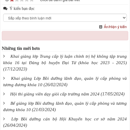
Ý kiến bạn đọc
Ẩn/Hiện ý kiến
Những tin mới hơn
Khai giảng lớp Trung cấp lý luận chính trị hệ không tập trung
khóa 16 tại Đảng bộ huyện Đại Từ (khóa học 2023 - 2025)
(17/12/2023)
Khai giảng Lớp Bồi dưỡng lãnh đạo, quản lý cấp phòng và
(26/02/2024)
tương đương khóa 10
(17/05/2024)
Hội thi giảng viên dạy giỏi cấp trường năm 2024
Bế giảng lớp Bồi dưỡng lãnh đạo, quản lý cấp phòng và tương
(21/03/2024)
đương khóa 10
Lớp Bồi dưỡng cán bộ Hội Khuyến học cơ sở năm 2024
(26/04/2024)