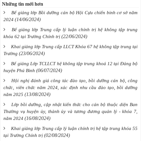
Những tin mới hơn
Bế giảng lớp Bồi dưỡng cán bộ Hội Cựu chiến binh cơ sở năm
(14/06/2024)
2024
Bế giảng lớp Trung cấp lý luận chính trị hệ không tập trung
(22/06/2024)
khóa 62 tại Trường Chính trị
Khai giảng lớp Trung cấp LLCT Khóa 67 hệ không tập trung tại
(23/06/2024)
Trường
Bế giảng Lớp TCLLCT hệ không tập trung khoá 12 tại Đảng bộ
(06/07/2024)
huyện Phú Bình
Hội nghị đánh giá công tác đào tạo, bồi dưỡng cán bộ, công
chức, viên chức năm 2024, xác định nhu cầu đào tạo, bồi dưỡng
(13/08/2024)
năm 2025
Lớp bồi dưỡng, cập nhật kiến thức cho cán bộ thuộc diện Ban
Thường vụ huyện ủy, thành ủy và tương đương quản lý - khóa 7,
(16/08/2024)
năm 2024
Khai giảng lớp Trung cấp lý luận chính trị hệ tập trung khóa 55
(02/08/2024)
tại Trường Chính trị