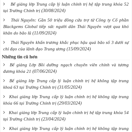
Bế giảng lớp Trung cấp lý luận chính trị hệ tập trung khóa 52
(30/08/2024)
tại Trường Chính trị
Thái Nguyên: Gần 50 triệu đồng cứu trợ từ Công ty Cổ phần
Blackgems Global tiếp sức người dân Thái Nguyên vượt qua khó
(11/09/2024)
khăn do bão lũ
Thái Nguyên khẩn trương khắc phục hậu quả bão số 3 dưới sự
(15/09/2024)
chỉ đạo của lãnh đạo Trung ương
Những tin cũ hơn
Bế giảng Lớp Bồi dưỡng ngạch chuyên viên chính và tương
(07/06/2024)
đương khóa 21
Bế giảng lớp Trung cấp lý luận chính trị hệ không tập trung
(31/05/2024)
khoá 63 tại Trường Chính trị
Khai giảng lớp Trung cấp lý luận chính trị hệ không tập trung
(29/03/2024)
khóa 66 tại Trường Chính trị
Khai giảng lớp Trung cấp lý luận chính trị hệ tập trung khóa 54
(23/04/2024)
tại Trường Chính trị
Khai giảng lớp Trung cấp lý luận chính trị hệ không tập trung