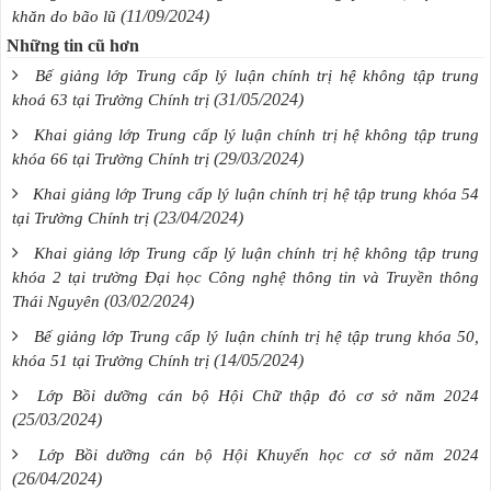
(11/09/2024)
khăn do bão lũ
Những tin cũ hơn
Bế giảng lớp Trung cấp lý luận chính trị hệ không tập trung
(31/05/2024)
khoá 63 tại Trường Chính trị
Khai giảng lớp Trung cấp lý luận chính trị hệ không tập trung
(29/03/2024)
khóa 66 tại Trường Chính trị
Khai giảng lớp Trung cấp lý luận chính trị hệ tập trung khóa 54
(23/04/2024)
tại Trường Chính trị
Khai giảng lớp Trung cấp lý luận chính trị hệ không tập trung
khóa 2 tại trường Đại học Công nghệ thông tin và Truyền thông
(03/02/2024)
Thái Nguyên
Bế giảng lớp Trung cấp lý luận chính trị hệ tập trung khóa 50,
(14/05/2024)
khóa 51 tại Trường Chính trị
Lớp Bồi dưỡng cán bộ Hội Chữ thập đỏ cơ sở năm 2024
(25/03/2024)
Lớp Bồi dưỡng cán bộ Hội Khuyến học cơ sở năm 2024
(26/04/2024)