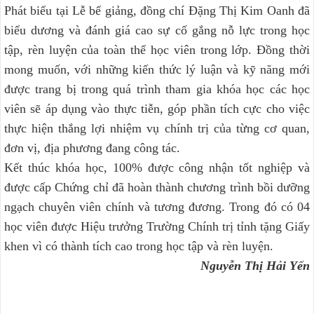
Phát biểu tại Lễ bế giảng, đồng chí Đặng Thị Kim Oanh đã
biểu dương và đánh giá cao sự cố gắng nỗ lực trong học
tập, rèn luyện của toàn thể học viên trong lớp. Đồng thời
mong muốn, với những kiến thức lý luận và kỹ năng mới
được trang bị trong quá trình tham gia khóa học các học
viên sẽ áp dụng vào thực tiễn, góp phần tích cực cho việc
thực hiện thắng lợi nhiệm vụ chính trị của từng cơ quan,
đơn vị, địa phương đang công tác.
Kết thúc khóa học, 100% được công nhận tốt nghiệp và
được cấp Chứng chỉ đã hoàn thành chương trình bồi dưỡng
ngạch chuyên viên chính và tương đương. Trong đó có 04
học viên được Hiệu trưởng Trường Chính trị tỉnh tặng Giấy
khen vì có thành tích cao trong học tập và rèn luyện.
Nguyễn Thị Hải Yến