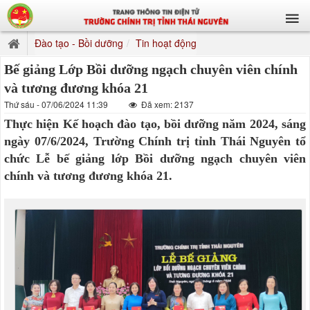
Đào tạo - Bồi dưỡng
Tin hoạt động
Bế giảng Lớp Bồi dưỡng ngạch chuyên viên chính
và tương đương khóa 21
Thứ sáu - 07/06/2024 11:39
Đã xem: 2137
Thực hiện Kế hoạch đào tạo, bồi dưỡng năm 2024, sáng
ngày 07/6/2024, Trường Chính trị tỉnh Thái Nguyên tổ
chức Lễ bế giảng lớp Bồi dưỡng ngạch chuyên viên
chính và tương đương khóa 21.