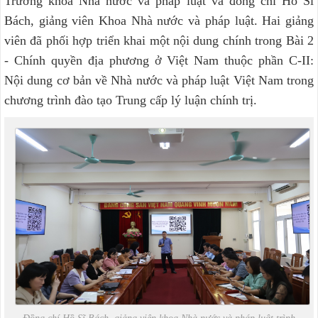
Trưởng khoa Nhà nước và pháp luật và đồng chí Hồ Sĩ
Bách, giảng viên Khoa Nhà nước và pháp luật. Hai giảng
viên đã phối hợp triển khai một nội dung chính trong Bài 2
- Chính quyền địa phương ở Việt Nam thuộc phần C-II:
Nội dung cơ bản về Nhà nước và pháp luật Việt Nam trong
chương trình đào tạo Trung cấp lý luận chính trị.