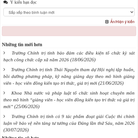
Ý kiến bạn đọc
Ẩn/Hiện ý kiến
Những tin mới hơn
Trường Chính trị tỉnh bảo đảm các điều kiện tổ chức kỳ sát
(18/06/2026)
hạch công chức cấp xã năm 2026
Trường Chính trị tỉnh Thái Nguyên tham dự Hội nghị tập huấn,
bồi dưỡng phương pháp, kỹ năng giảng dạy theo mô hình giảng
(21/06/2026)
viên - học viên đồng kiến tạo tri thức, giá trị mới
Khoa Nhà nước và pháp luật tổ chức sinh hoạt chuyên môn
theo mô hình “giảng viên - học viên đồng kiến tạo tri thức và giá trị
(25/06/2026)
mới”
Trường Chính trị tỉnh có 9 tác phẩm đoạt giải Cuộc thi chính
luận về bảo vệ nền tảng tư tưởng của Đảng lần thứ Sáu, năm 2026
(30/07/2026)