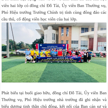
viên hai lớp có đồng chí Đỗ Tài, Ủy viên Ban Thường vụ,
Phó Hiệu trưởng Trường Chính trị tỉnh cùng đông đảo các
cầu thủ, cổ động viên học viên của hai lớp.
Phát biểu tại buổi giao hữu, đồng chí Đỗ Tài, Ủy viên Ban
Thường vụ, Phó Hiệu trưởng nhà trường đã ghi nhận và
biểu dương tinh thần chủ động, kết nối của Ban cán sự và