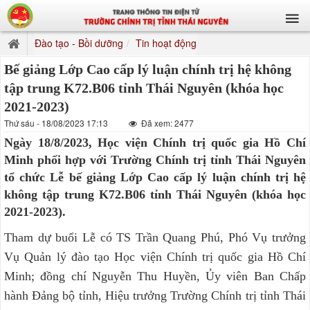
Đào tạo - Bồi dưỡng
Tin hoạt động
Bế giảng Lớp Cao cấp lý luận chính trị hệ không
tập trung K72.B06 tỉnh Thái Nguyên (khóa học
2021-2023)
Thứ sáu - 18/08/2023 17:13
Đã xem: 2477
Ngày 18/8/2023, Học viện Chính trị quốc gia Hồ Chí
Minh phối hợp với Trường Chính trị tỉnh Thái Nguyên
tổ chức Lễ bế giảng Lớp Cao cấp lý luận chính trị hệ
không tập trung K72.B06 tỉnh Thái Nguyên (khóa học
2021-2023).
Tham dự buổi Lễ có TS Trần Quang Phú, Phó Vụ trưởng
Vụ Quản lý đào tạo Học viện Chính trị quốc gia Hồ Chí
Minh; đồng chí Nguyễn Thu Huyền, Ủy viên Ban Chấp
hành Đảng bộ tỉnh, Hiệu trưởng Trường Chính trị tỉnh Thái