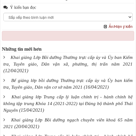
Ý kiến bạn đọc
Ẩn/Hiện ý kiến
Những tin mới hơn
Khai giảng Lớp Bồi dưỡng Thường trực cấp ủy và Ủy ban Kiểm
tra, Tuyên giáo, Dân vận xã, phường, thị trấn năm 2021
(12/04/2021)
Bế giảng lớp bồi dưỡng Thường trực cấp ủy và Ủy ban kiểm
(16/04/2021)
tra, Tuyên giáo, Dân vận cơ sở năm 2021
Khai giảng lớp Trung cấp lý luận chính trị - hành chính hệ
không tập trung Khóa 14 (2021-2022) tại Đảng bộ thành phố Thái
(15/04/2021)
Nguyên
Khai giảng Lớp Bồi dưỡng ngạch chuyên viên khoá 65 năm
(20/04/2021)
2021