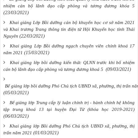
nhiệm cán bộ lãnh đạo cấp phòng và tương đương khóa 5
(23/03/2021)
Khai giảng Lớp Bồi dưỡng cán bộ khuyến học cơ sở năm 2021
và Khai trương Trang thông tin điện tử Hội Khuyến học tỉnh Thái
(22/03/2021)
Nguyên
Khai giảng Lớp Bồi dưỡng ngạch chuyên viên chính khoá 17
(15/03/2021)
năm 2021
Khai giảng lớp bồi dưỡng kiến thức QLNN trước khi bổ nhiệm
(09/03/2021)
cán bộ lãnh đạo cấp phòng và tương đương khoá 5
Bế giảng lớp bồi dưỡng Phó Chủ tịch UBND xã, phường, thị trấn n
(05/03/2021)
Bế giảng lớp Trung cấp lý luận chính trị - hành chính hệ không
tập trung khoá 13 tại huyện Đại Từ (khóa học 2019-2021)
(06/03/2021)
Khai giảng lớp Bồi dưỡng Phó Chủ tịch UBND xã, phường, thị
(01/03/2021)
trấn năm 2021