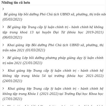
Những tin cũ hơn
Bế giảng lớp bồi dưỡng Phó Chủ tịch UBND xã, phường, thị trấn n
(05/03/2021)
Bế giảng lớp Trung cấp lý luận chính trị - hành chính hệ không
tập trung khoá 13 tại huyện Đại Từ (khóa học 2019-2021)
(06/03/2021)
Khai giảng lớp Bồi dưỡng Phó Chủ tịch UBND xã, phường, thị
(01/03/2021)
trấn năm 2021
Bế giảng Lớp bồi dưỡng phương pháp giảng dạy lý luận chính
(21/01/2021)
trị năm 2021
Khai giảng lớp Trung cấp lý luận chính trị - hành chính hệ
không tập trung khóa 54 tại trường (khóa học 2021-2022)
(24/01/2021)
Khai giảng lớp Trung cấp lý luận chính trị - hành chính hệ
không tập trung Khóa 1 (2021-2022) tại Trường Đại học Khoa học
(17/01/2021)