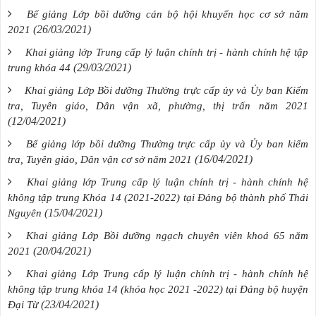
Bế giảng Lớp bồi dưỡng cán bộ hội khuyến học cơ sở năm
(26/03/2021)
2021
Khai giảng lớp Trung cấp lý luận chính trị - hành chính hệ tập
(29/03/2021)
trung khóa 44
Khai giảng Lớp Bồi dưỡng Thường trực cấp ủy và Ủy ban Kiểm
tra, Tuyên giáo, Dân vận xã, phường, thị trấn năm 2021
(12/04/2021)
Bế giảng lớp bồi dưỡng Thường trực cấp ủy và Ủy ban kiểm
(16/04/2021)
tra, Tuyên giáo, Dân vận cơ sở năm 2021
Khai giảng lớp Trung cấp lý luận chính trị - hành chính hệ
không tập trung Khóa 14 (2021-2022) tại Đảng bộ thành phố Thái
(15/04/2021)
Nguyên
Khai giảng Lớp Bồi dưỡng ngạch chuyên viên khoá 65 năm
(20/04/2021)
2021
Khai giảng Lớp Trung cấp lý luận chính trị - hành chính hệ
không tập trung khóa 14 (khóa học 2021 -2022) tại Đảng bộ huyện
(23/04/2021)
Đại Từ