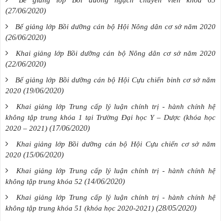
Bế giảng lớp Bồi dưỡng ngạch chuyên viên khóa 63
(27/06/2020)
Bế giảng lớp Bồi dưỡng cán bộ Hội Nông dân cơ sở năm 2020
(26/06/2020)
Khai giảng lớp Bồi dưỡng cán bộ Nông dân cơ sở năm 2020
(22/06/2020)
Bế giảng lớp Bồi dưỡng cán bộ Hội Cựu chiến binh cơ sở năm
(19/06/2020)
2020
Khai giảng lớp Trung cấp lý luận chính trị - hành chính hệ
không tập trung khóa 1 tại Trường Đại học Y – Dược (khóa học
(17/06/2020)
2020 – 2021)
Khai giảng lớp Bồi dưỡng cán bộ Hội Cựu chiến cơ sở năm
(15/06/2020)
2020
Khai giảng lớp Trung cấp lý luận chính trị - hành chính hệ
(14/06/2020)
không tập trung khóa 52
Khai giảng lớp Trung cấp lý luận chính trị - hành chính hệ
(28/05/2020)
không tập trung khóa 51 (khóa học 2020-2021)