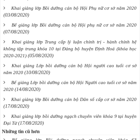
Khai giảng lớp Bồi dưỡng cán bộ Hội Phụ nữ cơ sở năm 2020
(03/08/2020)
Bế giảng lớp Bồi dưỡng cán bộ Hội phụ nữ cơ sở năm 2020
(07/08/2020)
Khai giảng lớp Trung cấp lý luận chính trị - hành chính hệ
không tập trung khóa 10 tại Đảng bộ huyện Định Hoá (khóa học
(05/08/2020)
2020-2021)
Khai giảng Lớp bồi dưỡng cán bộ Hội người cao tuổi cơ sở
(10/08/2020)
năm 2020
Bế giảng Lớp bồi dưỡng cán bộ Hội Người cao tuổi cơ sở năm
(14/08/2020)
2020
Khai giảng lớp Bồi dưỡng cán bộ Dân số cấp cơ sở năm 2020
(17/08/2020)
Khai giảng lớp bồi dưỡng ngạch chuyên viên khóa 9 tại huyện
(17/08/2020)
Đại Từ
Những tin cũ hơn