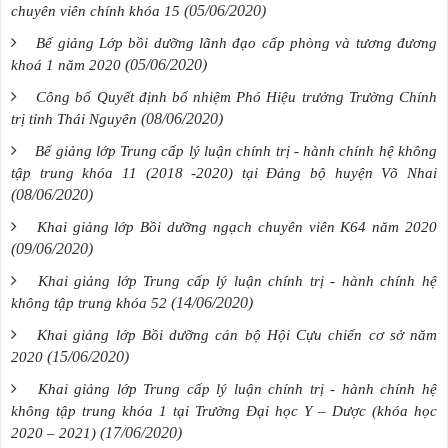
(05/06/2020)
chuyên viên chính khóa 15
Bế giảng Lớp bồi dưỡng lãnh đạo cấp phòng và tương đương
(05/06/2020)
khoá 1 năm 2020
Công bố Quyết định bổ nhiệm Phó Hiệu trưởng Trường Chính
(08/06/2020)
trị tỉnh Thái Nguyên
Bế giảng lớp Trung cấp lý luận chính trị - hành chính hệ không
tập trung khóa 11 (2018 -2020) tại Đảng bộ huyện Võ Nhai
(08/06/2020)
Khai giảng lớp Bồi dưỡng ngạch chuyên viên K64 năm 2020
(09/06/2020)
Khai giảng lớp Trung cấp lý luận chính trị - hành chính hệ
(14/06/2020)
không tập trung khóa 52
Khai giảng lớp Bồi dưỡng cán bộ Hội Cựu chiến cơ sở năm
(15/06/2020)
2020
Khai giảng lớp Trung cấp lý luận chính trị - hành chính hệ
không tập trung khóa 1 tại Trường Đại học Y – Dược (khóa học
(17/06/2020)
2020 – 2021)