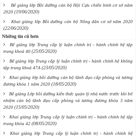
Bế giảng lớp Bồi dưỡng cán bộ Hội Cựu chiến binh cơ sở năm
(19/06/2020)
2020
Khai giảng lớp Bồi dưỡng cán bộ Nông dân cơ sở năm 2020
(22/06/2020)
Những tin cũ hơn
Bế giảng lớp Trung cấp lý luận chính trị - hành chính hệ tập
(25/05/2020)
trung khoá 40
Bế giảng lớp Trung cấp lý luận chính trị - hành chính hệ không
(23/05/2020)
tập trung khoá 47A
Khai giảng lớp bồi dưỡng cán bộ lãnh đạo cấp phòng và tương
(18/05/2020)
đương khóa 1 năm 2020
Bế giảng Lớp bồi dưỡng kiến thức quản lý nhà nước trước khi bổ
nhiệm cán bộ lãnh đạo cấp phòng và tương đương khóa 3 năm
(15/05/2020)
2020
Khai giảng lớp Trung cấp lý luận chính trị - hành chính hệ tập
(08/05/2020)
trung khóa 42
Khai giảng lớp Trung cấp lý luận chính trị - hành chính hệ