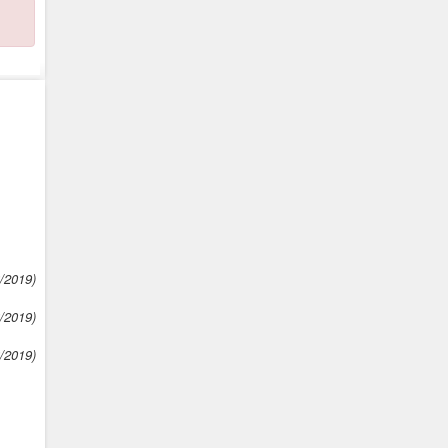
3/2019)
3/2019)
3/2019)