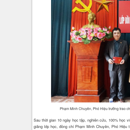
Phạm Minh Chuyên, Phó Hiệu trưởng trao chứn
Sau thời gian 10 ngày học tập, nghiên cứu, 100% học vi
giảng lớp học, đồng chí Phạm Minh Chuyên, Phó Hiệu t