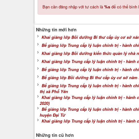
Bạn cần đăng nhập với tư cách là
%s
để có thể bình 
Những tin mới hơn
Khai giảng lớp Bồi dưỡng Bí thư cấp ủy cơ sở nă
Bế giảng lớp Trung cấp lý luận chính trị - hành ch
Khai giảng lớp Bồi dưỡng kiến thức quản lý nhà 
Khai giảng lớp Trung cấp lý luận chính trị - hành 
Bế giảng lớp Trung cấp lý luận chính trị - hành c
Bế giảng lớp Bồi dưỡng Bí thư cấp ủy cơ sở năm
Bế giảng lớp Trung cấp lý luận chính trị - hành ch
thị xã Phổ Yên
Khai giảng lớp Trung cấp lý luận chính trị - hành
2020)
Bế giảng lớp Trung cấp lý luận chính trị - hành ch
huyện Đại Từ
Khai giảng lớp Trung cấp lý luận chính trị - hành 
Những tin cũ hơn