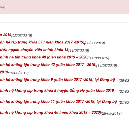
luận
m 2019
(05/03/2019)
ính hệ tập trung khóa 37 ( niên khóa 2017 -2019)
(06/03/2019)
nước ngạch chuyên viên chính khóa 13
(11/03/2019)
chính hệ tập trung khóa 40 (niên khóa 2019 – 2020)
(11/03/2019)
hính hệ không tập trung khóa 43 (niên khóa 2017– 2019)
(14/03/2019)
 2019
(15/03/2019)
ính hệ không tập trung khóa 9 (niên khóa 2017 -2019) tại Đảng bộ
(26/0
 chính hệ không tập trung khóa 9 huyện Đồng Hỷ (niên khóa 2019 –
(27/0
ính hệ không tập trung khóa 11 (niên khóa 2017 -2019) tại Đảng bộ
(27/0
chính hệ không tập trung khóa 46 (niên khóa 2019 – 2020)
(28/03/2019)