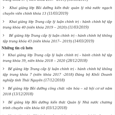
Khai giảng lớp Bồi dưỡng kiến thức quản lý nhà nước ngạch
(11/03/2019)
chuyên viên chính khóa 13
Khai giảng lớp Trung cấp lý luận chính trị - hành chính hệ tập
(11/03/2019)
trung khóa 40 (niên khóa 2019 – 2020)
Bế giảng lớp Trung cấp lý luận chính trị - hành chính hệ không
(14/03/2019)
tập trung khóa 43 (niên khóa 2017– 2019)
Những tin cũ hơn
Khai giảng lớp Trung cấp lý luận chính trị - hành chính hệ tập
(28/12/2018)
trung khóa 39, niên khóa 2018 – 2020
Bế giảng lớp Trung cấp lý luận chính trị - hành chính hệ không
tập trung khóa 7 (niên khóa 2017 -2018) Đảng bộ Khối Doanh
(17/12/2018)
nghiệp tỉnh Thái Nguyên
Bế giảng lớp Bồi dưỡng công chức văn hóa – xã hội cơ sở năm
(13/12/2018)
2018
Bế giảng lớp Bồi dưỡng kiến thức Quản lý Nhà nước chương
(03/12/2018)
trình chuyên viên khóa 60