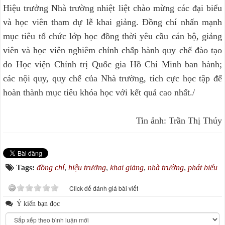
Hiệu trưởng Nhà trường nhiệt liệt chào mừng các đại biểu
và học viên tham dự lễ khai giảng. Đồng chí nhấn mạnh
mục tiêu tổ chức lớp học đồng thời yêu cầu cán bộ, giảng
viên và học viên nghiêm chỉnh chấp hành quy chế đào tạo
do Học viện Chính trị Quốc gia Hồ Chí Minh ban hành;
các nội quy, quy chế của Nhà trường, tích cực học tập để
hoàn thành mục tiêu khóa học với kết quả cao nhất./
Tin ảnh: Trần Thị Thúy
Tags:
đồng chí
,
hiệu trưởng
,
khai giảng
,
nhà trường
,
phát biểu
Click để đánh giá bài viết
Ý kiến bạn đọc