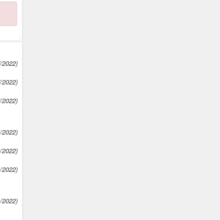
7/2022)
7/2022)
7/2022)
8/2022)
8/2022)
8/2022)
9/2022)