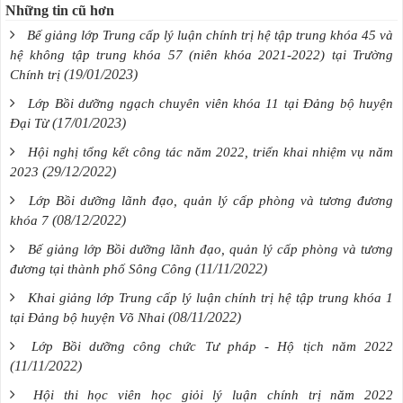
Những tin cũ hơn
Bế giảng lớp Trung cấp lý luận chính trị hệ tập trung khóa 45 và
hệ không tập trung khóa 57 (niên khóa 2021-2022) tại Trường
(19/01/2023)
Chính trị
Lớp Bồi dưỡng ngạch chuyên viên khóa 11 tại Đảng bộ huyện
(17/01/2023)
Đại Từ
Hội nghị tổng kết công tác năm 2022, triển khai nhiệm vụ năm
(29/12/2022)
2023
Lớp Bồi dưỡng lãnh đạo, quản lý cấp phòng và tương đương
(08/12/2022)
khóa 7
Bế giảng lớp Bồi dưỡng lãnh đạo, quản lý cấp phòng và tương
(11/11/2022)
đương tại thành phố Sông Công
Khai giảng lớp Trung cấp lý luận chính trị hệ tập trung khóa 1
(08/11/2022)
tại Đảng bộ huyện Võ Nhai
Lớp Bồi dưỡng công chức Tư pháp - Hộ tịch năm 2022
(11/11/2022)
Hội thi học viên học giỏi lý luận chính trị năm 2022