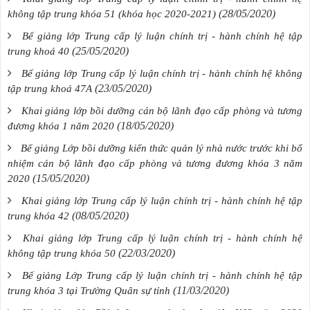
(28/05/2020)
không tập trung khóa 51 (khóa học 2020-2021)
Bế giảng lớp Trung cấp lý luận chính trị - hành chính hệ tập
(25/05/2020)
trung khoá 40
Bế giảng lớp Trung cấp lý luận chính trị - hành chính hệ không
(23/05/2020)
tập trung khoá 47A
Khai giảng lớp bồi dưỡng cán bộ lãnh đạo cấp phòng và tương
(18/05/2020)
đương khóa 1 năm 2020
Bế giảng Lớp bồi dưỡng kiến thức quản lý nhà nước trước khi bổ
nhiệm cán bộ lãnh đạo cấp phòng và tương đương khóa 3 năm
(15/05/2020)
2020
Khai giảng lớp Trung cấp lý luận chính trị - hành chính hệ tập
(08/05/2020)
trung khóa 42
Khai giảng lớp Trung cấp lý luận chính trị - hành chính hệ
(22/03/2020)
không tập trung khóa 50
Bế giảng Lớp Trung cấp lý luận chính trị - hành chính hệ tập
(11/03/2020)
trung khóa 3 tại Trường Quân sự tỉnh