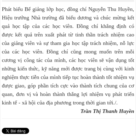
Phát biểu Bế giảng lớp học, đồng chí Nguyễn Thu Huyền,
Hiệu trưởng Nhà trường đã biểu dương và chúc mừng kết
quả học tập của các học viên. Đồng chí khẳng định có
được kết quả trên xuất phát từ tinh thần trách nhiệm cao
của giảng viên và sự tham gia học tập trách nhiệm, nỗ lực
của các học viên. Đồng chí cũng mong muốn trên mỗi
cương vị công tác của mình, các học viên sẽ vận dụng tốt
những kiến thức, kỹ năng mới được trang bị cùng với kinh
nghiệm thực tiễn của mình tiếp tục hoàn thành tốt nhiệm vụ
được giao, góp phần tích cực vào thành tích chung của cơ
quan, đơn vị và hoàn thành thắng lợi nhiệm vụ phát triển
kinh tế - xã hội của địa phương trong thời gian tới./.
Trần Thị Thanh Huyền