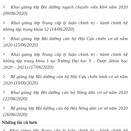
Khai giảng lớp Bồi dưỡng ngạch chuyên viên K64 năm 2020
(09/06/2020)
Khai giảng lớp Trung cấp lý luận chính trị - hành chính hệ
(14/06/2020)
không tập trung khóa 52
Khai giảng lớp Bồi dưỡng cán bộ Hội Cựu chiến cơ sở năm
(15/06/2020)
2020
Khai giảng lớp Trung cấp lý luận chính trị - hành chính hệ
không tập trung khóa 1 tại Trường Đại học Y – Dược (khóa học
(17/06/2020)
2020 – 2021)
Bế giảng lớp Bồi dưỡng cán bộ Hội Cựu chiến binh cơ sở năm
(19/06/2020)
2020
Khai giảng lớp Bồi dưỡng cán bộ Nông dân cơ sở năm 2020
(22/06/2020)
Bế giảng lớp Bồi dưỡng cán bộ Hội Nông dân cơ sở năm 2020
(26/06/2020)
Những tin cũ hơn
Khai giảng lớp Trung cấp lý luận chính trị - hành chính hệ