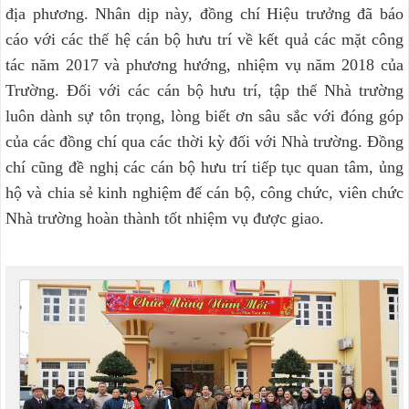
địa phương. Nhân dịp này, đồng chí Hiệu trưởng đã báo
cáo với các thế hệ cán bộ hưu trí về kết quả các mặt công
tác năm 2017 và phương hướng, nhiệm vụ năm 2018 của
Trường. Đối với các cán bộ hưu trí, tập thể Nhà trường
luôn dành sự tôn trọng, lòng biết ơn sâu sắc với đóng góp
của các đồng chí qua các thời kỳ đối với Nhà trường. Đồng
chí cũng đề nghị các cán bộ hưu trí tiếp tục quan tâm, ủng
hộ và chia sẻ kinh nghiệm để cán bộ, công chức, viên chức
Nhà trường hoàn thành tốt nhiệm vụ được giao.