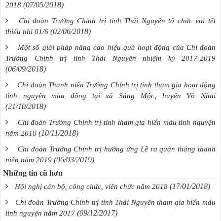
(07/05/2018)
2018
Chi đoàn Trường Chính trị tỉnh Thái Nguyên tổ chức vui tết
(02/06/2018)
thiếu nhi 01/6
Một số giải pháp nâng cao hiệu quả hoạt động của Chi đoàn
Trường Chính trị tỉnh Thái Nguyên nhiệm kỳ 2017-2019
(06/09/2018)
Chi đoàn Thanh niên Trường Chính trị tỉnh tham gia hoạt động
tình nguyện mùa đông tại xã Sảng Mộc, huyện Võ Nhai
(21/10/2018)
Chi đoàn Trường Chính trị tỉnh tham gia hiến máu tình nguyện
(10/11/2018)
năm 2018
Chi đoàn Trường Chính trị hưởng ứng Lễ ra quân tháng thanh
(06/03/2019)
niên năm 2019
Những tin cũ hơn
(17/01/2018)
Hội nghị cán bộ, công chức, viên chức năm 2018
Chi đoàn Trường Chính trị tỉnh Thái Nguyên tham gia hiến máu
(09/12/2017)
tình nguyện năm 2017