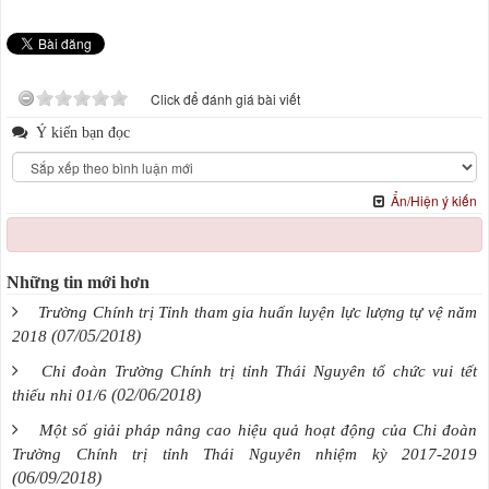
Click để đánh giá bài viết
Ý kiến bạn đọc
Ẩn/Hiện ý kiến
Những tin mới hơn
Trường Chính trị Tỉnh tham gia huấn luyện lực lượng tự vệ năm
(07/05/2018)
2018
Chi đoàn Trường Chính trị tỉnh Thái Nguyên tổ chức vui tết
(02/06/2018)
thiếu nhi 01/6
Một số giải pháp nâng cao hiệu quả hoạt động của Chi đoàn
Trường Chính trị tỉnh Thái Nguyên nhiệm kỳ 2017-2019
(06/09/2018)