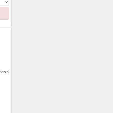
0/2017)