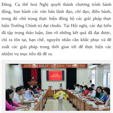
Đảng. Cụ thể hoá Nghị quyết thành chương trình hành
động, ban hành các văn bản lãnh đạo, chỉ đạo, điều hành,
trong đó chú trọng thực hiện đồng bộ các giải pháp thực
hiện Trường Chính trị đạt chuẩn. Tại Hội nghị, các đại biểu
đã tập trung thảo luận, làm rõ những kết quả đã đạt được,
chỉ ra tồn tại, hạn chế, nguyên nhân cần khắc phục và đề
xuất các giải pháp trong thời gian tới để thực hiện các
nhiệm vụ mục tiêu đã đề ra.