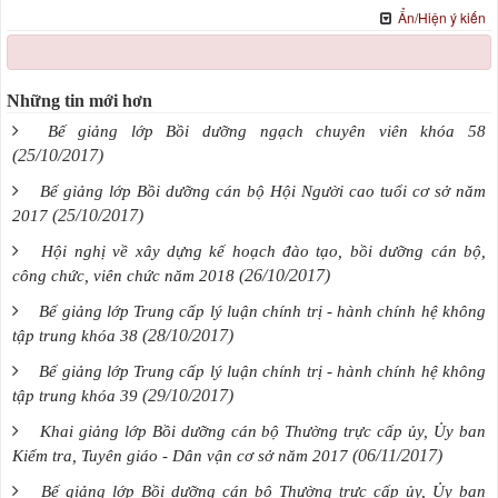
Ẩn/Hiện ý kiến
Những tin mới hơn
Bế giảng lớp Bồi dưỡng ngạch chuyên viên khóa 58
(25/10/2017)
Bế giảng lớp Bồi dưỡng cán bộ Hội Người cao tuổi cơ sở năm
(25/10/2017)
2017
Hội nghị về xây dựng kế hoạch đào tạo, bồi dưỡng cán bộ,
(26/10/2017)
công chức, viên chức năm 2018
Bế giảng lớp Trung cấp lý luận chính trị - hành chính hệ không
(28/10/2017)
tập trung khóa 38
Bế giảng lớp Trung cấp lý luận chính trị - hành chính hệ không
(29/10/2017)
tập trung khóa 39
Khai giảng lớp Bồi dưỡng cán bộ Thường trực cấp ủy, Ủy ban
(06/11/2017)
Kiểm tra, Tuyên giáo - Dân vận cơ sở năm 2017
Bế giảng lớp Bồi dưỡng cán bộ Thường trực cấp ủy, Ủy ban