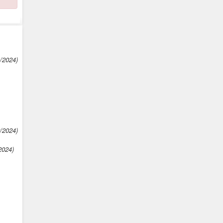
0/2024)
2/2024)
2024)