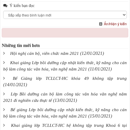
Ý kiến bạn đọc
Ẩn/Hiện ý kiến
Những tin mới hơn
(12/01/2021)
Hội nghị cán bộ, viên chức năm 2021
Khai giảng Lớp bồi dưỡng cập nhật kiến thức, kỹ năng cho cán
(11/01/2021)
bộ làm công tác văn hóa, văn nghệ năm 2021
Bế Giảng lớp TCLLCT-HC khóa 49 không tập trung
(14/01/2021)
Lớp Bồi dưỡng cán bộ làm công tác văn hóa văn nghệ năm
(13/01/2021)
2021 đi nghiên cứu thực tế
Bế giảng Lớp bồi dưỡng cập nhật kiến thức, kỹ năng cho cán
(15/01/2021)
bộ làm công tác văn hóa, văn nghệ năm 2021
Khai giảng lớp TCLLCT-HC hệ không tập trung Khoá 6 tại