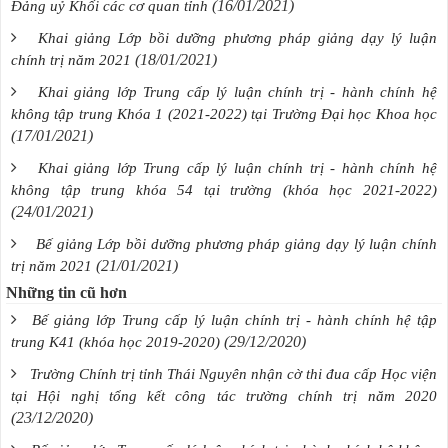
(16/01/2021)
Đảng uỷ Khối các cơ quan tỉnh
Khai giảng Lớp bồi dưỡng phương pháp giảng dạy lý luận
(18/01/2021)
chính trị năm 2021
Khai giảng lớp Trung cấp lý luận chính trị - hành chính hệ
không tập trung Khóa 1 (2021-2022) tại Trường Đại học Khoa học
(17/01/2021)
Khai giảng lớp Trung cấp lý luận chính trị - hành chính hệ
không tập trung khóa 54 tại trường (khóa học 2021-2022)
(24/01/2021)
Bế giảng Lớp bồi dưỡng phương pháp giảng dạy lý luận chính
(21/01/2021)
trị năm 2021
Những tin cũ hơn
Bế giảng lớp Trung cấp lý luận chính trị - hành chính hệ tập
(29/12/2020)
trung K41 (khóa học 2019-2020)
Trường Chính trị tỉnh Thái Nguyên nhận cờ thi đua cấp Học viện
tại Hội nghị tổng kết công tác trường chính trị năm 2020
(23/12/2020)