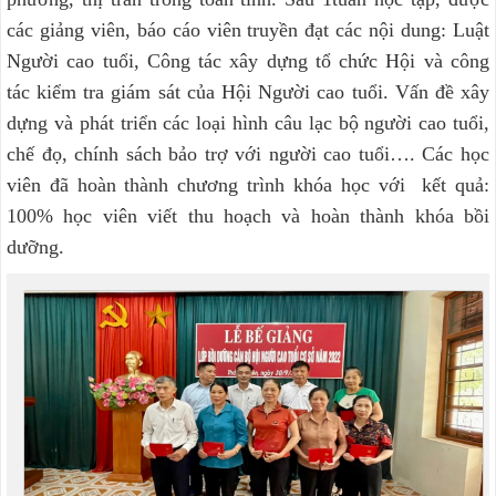
các giảng viên, báo cáo viên truyền đạt các nội dung: Luật
Người cao tuổi, Công tác xây dựng tổ chức Hội và công
tác kiểm tra giám sát của Hội Người cao tuổi. Vấn đề xây
dựng và phát triển các loại hình câu lạc bộ người cao tuổi,
chế đọ, chính sách bảo trợ với người cao tuổi…. Các học
viên đã hoàn thành chương trình khóa học với kết quả:
100% học viên viết thu hoạch và hoàn thành khóa bồi
dưỡng.