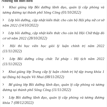
Những tin mới hơn
Khai giảng lớp Bồi dưỡng lãnh đạo, quản lý cấp phòng và
(01/10/2022)
tương đương tại thành phố Sông Công
Lớp bồi dưỡng, cập nhật kiến thức cho cán bộ Hội phụ nữ cơ sở
(14/10/2022)
năm 2022
Lớp bồi dưỡng, cập nhật kiến thức cho cán bộ Hội Chữ thập đỏ
(28/10/2022)
cơ sở năm 2022
Hội thi học viên học giỏi lý luận chính trị năm 2022
(11/11/2022)
Lớp Bồi dưỡng công chức Tư pháp - Hộ tịch năm 2022
(11/11/2022)
Khai giảng lớp Trung cấp lý luận chính trị hệ tập trung khóa 1
(08/11/2022)
tại Đảng bộ huyện Võ Nhai
Bế giảng lớp Bồi dưỡng lãnh đạo, quản lý cấp phòng và tương
(11/11/2022)
đương tại thành phố Sông Công
Lớp Bồi dưỡng lãnh đạo, quản lý cấp phòng và tương đương
(08/12/2022)
khóa 7