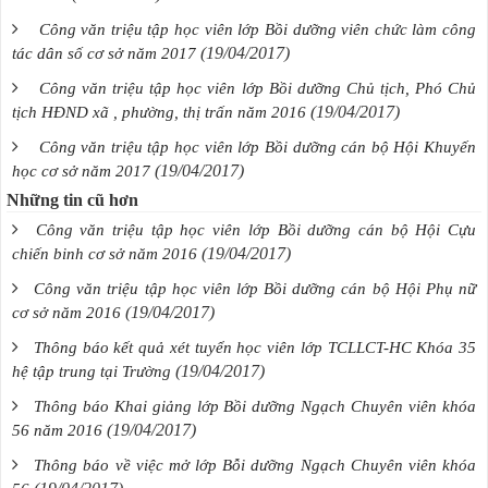
Công văn triệu tập học viên lớp Bồi dưỡng viên chức làm công
(19/04/2017)
tác dân số cơ sở năm 2017
Công văn triệu tập học viên lớp Bồi dưỡng Chủ tịch, Phó Chủ
(19/04/2017)
tịch HĐND xã , phường, thị trấn năm 2016
Công văn triệu tập học viên lớp Bồi dưỡng cán bộ Hội Khuyến
(19/04/2017)
học cơ sở năm 2017
Những tin cũ hơn
Công văn triệu tập học viên lớp Bồi dưỡng cán bộ Hội Cựu
(19/04/2017)
chiến binh cơ sở năm 2016
Công văn triệu tập học viên lớp Bồi dưỡng cán bộ Hội Phụ nữ
(19/04/2017)
cơ sở năm 2016
Thông báo kết quả xét tuyển học viên lớp TCLLCT-HC Khóa 35
(19/04/2017)
hệ tập trung tại Trường
Thông báo Khai giảng lớp Bồi dưỡng Ngạch Chuyên viên khóa
(19/04/2017)
56 năm 2016
Thông báo về việc mở lớp Bỗi dưỡng Ngạch Chuyên viên khóa