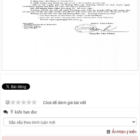
Click để đánh giá bài viết
Ý kiến bạn đọc
Ẩn/Hiện ý kiến