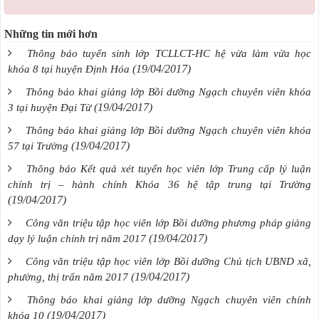
Những tin mới hơn
Thông báo tuyển sinh lớp TCLLCT-HC hệ vừa làm vừa học
(19/04/2017)
khóa 8 tại huyện Định Hóa
Thông báo khai giảng lớp Bồi dưỡng Ngạch chuyên viên khóa
(19/04/2017)
3 tại huyện Đại Từ
Thông báo khai giảng lớp Bồi dưỡng Ngạch chuyên viên khóa
(19/04/2017)
57 tại Trường
Thông báo Kết quả xét tuyển học viên lớp Trung cấp lý luận
chính trị – hành chính Khóa 36 hệ tập trung tại Trường
(19/04/2017)
Công văn triệu tập học viên lớp Bồi dưỡng phương pháp giảng
(19/04/2017)
dạy lý luận chính trị năm 2017
Công văn triệu tập học viên lớp Bồi dưỡng Chủ tịch UBND xã,
(19/04/2017)
phường, thị trấn năm 2017
Thông báo khai giảng lớp dưỡng Ngạch chuyên viên chính
(19/04/2017)
khóa 10