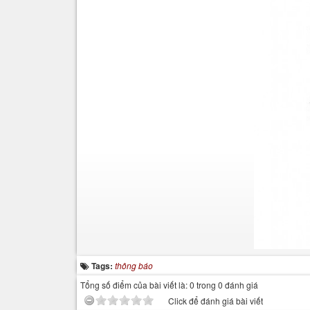
Tags:
thông báo
Tổng số điểm của bài viết là: 0 trong 0 đánh giá
Click để đánh giá bài viết