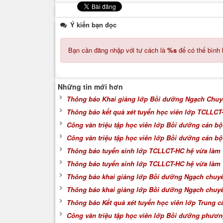
Ý kiến bạn đọc
Bạn cần đăng nhập với tư cách là
%s
để có thể bình 
Những tin mới hơn
Thông báo Khai giảng lớp Bồi dưỡng Ngạch Chuy
Thông báo kết quả xét tuyển học viên lớp TCLLCT-
Công văn triệu tập học viên lớp Bồi dưỡng cán b
Công văn triệu tập học viên lớp Bồi dưỡng cán b
Thông báo tuyển sinh lớp TCLLCT-HC hệ vừa làm 
Thông báo tuyển sinh lớp TCLLCT-HC hệ vừa làm 
Thông báo khai giảng lớp Bồi dưỡng Ngạch chuyên
Thông báo khai giảng lớp Bồi dưỡng Ngạch chuyê
Thông báo Kết quả xét tuyển học viên lớp Trung cấ
Công văn triệu tập học viên lớp Bồi dưỡng phương