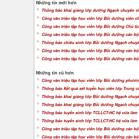
Những tin mới hơn
Thông báo khai giảng lớp dưỡng Ngạch chuyên vi
Công văn triệu tập học viên lớp Bồi dưỡng viên 
Công văn triệu tập học viên lớp Bồi dưỡng Chủ tị
Công văn triệu tập học viên lớp Bồi dưỡng cán b
Thông báo chiêu sinh lớp Bồi dưỡng Ngạch chuyê
Công văn triệu tập học viên lớp Bồi dưỡng cán 
Công văn triệu tập học viên lớp Bồi dưỡng cán b
Những tin cũ hơn
Công văn triệu tập học viên lớp Bồi dưỡng phương
Thông báo Kết quả xét tuyển học viên lớp Trung cấ
Thông báo khai giảng lớp Bồi dưỡng Ngạch chuyê
Thông báo khai giảng lớp Bồi dưỡng Ngạch chuyên
Thông báo tuyển sinh lớp TCLLCT-HC hệ vừa làm 
Thông báo tuyển sinh lớp TCLLCT-HC hệ vừa làm 
Công văn triệu tập học viên lớp Bồi dưỡng cán b
Công văn triệu tập học viên lớp Bồi dưỡng cán b