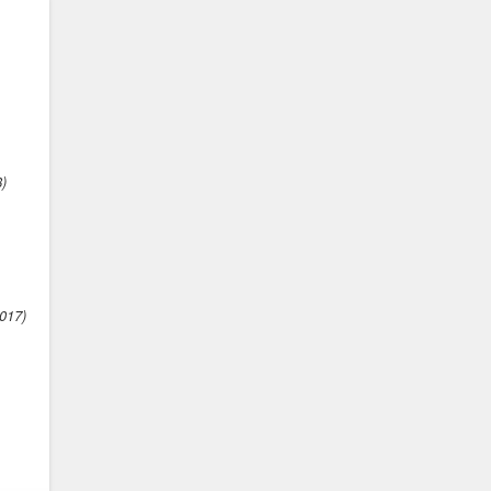
)
017)