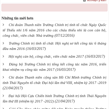
Những tin mới hơn
Chi đoàn Thanh niên Trường Chính trị tỉnh tổ chức Ngày Quốc
tế Thiếu nhi 1/6 năm 2016 cho các cháu thiếu nhi là con cán bộ,
(07/12/2016)
công chức, viên chức Nhà trường
Trường Chính trị tỉnh tổ chức Hội nghị sơ kết công tác 6 tháng
(16/03/2017)
đầu năm 2016
(16/03/2017)
Hội nghị cán bộ, công chức, viên chức năm 2017
Đảng bộ Trường Chính trị tổng kết công tác năm 2016, triển
(16/03/2017)
khai nhiệm vụ công tác năm 2017
Chi đoàn Thanh niên cộng sản Hồ Chí Minh trường Chính trị
tỉnh Thái Nguyên tổ chức Đại hội lần thứ VIII, nhiệm kỳ 2017 -2019
(21/04/2017)
Đại hội Hội Cựu Chiến binh Trường Chính trị tỉnh Thái Nguyên
(21/04/2017)
lần thứ III (nhiệm kỳ 2017 -2022)