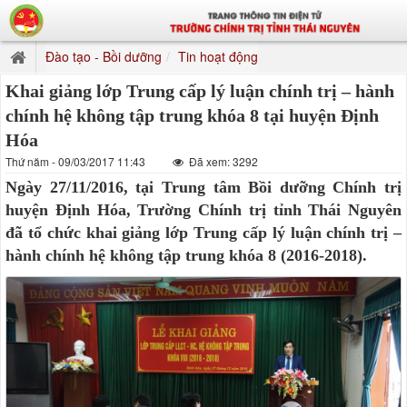
Đào tạo - Bồi dưỡng
Tin hoạt động
Khai giảng lớp Trung cấp lý luận chính trị – hành
chính hệ không tập trung khóa 8 tại huyện Định
Hóa
Thứ năm - 09/03/2017 11:43
Đã xem: 3292
Ngày 27/11/2016, tại Trung tâm Bồi dưỡng Chính trị
huyện Định Hóa, Trường Chính trị tỉnh Thái Nguyên
đã tổ chức khai giảng lớp Trung cấp lý luận chính trị –
hành chính hệ không tập trung khóa 8 (2016-2018).