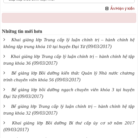
Ẩn/Hiện ý kiến
Những tin mới hơn
Khai giảng lớp Trung cấp lý luận chính trị – hành chính hệ
(09/03/2017)
không tập trung khóa 10 tại huyện Đại Từ
Khai giảng lớp Trung cấp lý luận chính trị – hành chính hệ tập
(09/03/2017)
trung khóa 36
Bế giảng lớp Bồi dưỡng kiến thức Quản lý Nhà nước chương
(09/03/2017)
trình chuyên viên khóa 56
Bế giảng lớp bồi dưỡng ngạch chuyên viên khóa 3 tại huyện
(09/03/2017)
Đại Từ
Bế giảng lớp Trung cấp lý luận chính trị – hành chính hệ tập
(09/03/2017)
trung khóa 32
Khai giảng lớp Bồi dưỡng Bí thư cấp ủy cơ sở năm 2017
(09/03/2017)