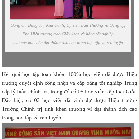
Đồng chí Đặng Thị Kim Oanh, Ủy viên Ban Thường vụ Đảng ủy,
Phó Hiệu trưởng trao Giấy khen và bằng tốt nghiệp
cho các học viên đạt thành tích cao trong học tập và rèn luyện
Kết quả học tập toàn khóa: 100% học viên đã được Hiệu
trưởng quyết định công nhận và cấp bằng tốt nghiệp Trung
cấp lý luận chính trị, trong đó có 05 học viên xếp loại Giỏi.
Đặc biệt, có 03 học viên đã vinh dự được Hiệu trưởng
Trường Chính trị tỉnh khen thưởng vì đạt thành tích cao
trong học tập và rèn luyện.