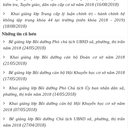
(16/08/2018)
kiểm tra, Tuyên giáo, dân vận cấp cơ sở năm 2018
Khai giảng lớp Trung cấp lý luận chính trị - hành chính hệ
không tập trung khóa 44 tại trường (niên khóa 2018 - 2019)
(18/08/2018)
Những tin cũ hơn
Bế giảng lớp Bồi dưỡng Phó chủ tịch UBND xã, phường, thị trấn
(24/05/2018)
năm 2018
Khai giảng lớp Bồi dưỡng cán bộ Đoàn cơ sở năm 2018
(21/05/2018)
Bế giảng lớp Bồi dưỡng cán bộ Hội Khuyến học cơ sở năm 2018
(17/05/2018)
Khai giảng lớp Bồi dưỡng Phó Chủ tịch Ủy ban nhân dân xã,
(14/05/2018)
phường, thị trấn năm 2018
Khai giảng lớp Bồi dưỡng cán bộ Hội Khuyến học cơ sở năm
(07/05/2018)
2018
Bế giảng lớp Bồi dưỡng Chủ tịch UBND xã, phường, thị trấn
(27/04/2018)
năm 2018