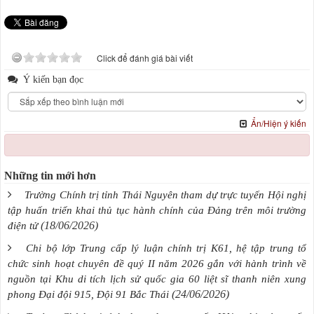
Click để đánh giá bài viết
Ý kiến bạn đọc
Ẩn/Hiện ý kiến
Những tin mới hơn
Trường Chính trị tỉnh Thái Nguyên tham dự trực tuyến Hội nghị
tập huấn triển khai thủ tục hành chính của Đảng trên môi trường
(18/06/2026)
điện tử
Chi bộ lớp Trung cấp lý luận chính trị K61, hệ tập trung tổ
chức sinh hoạt chuyên đề quý II năm 2026 gắn với hành trình về
nguồn tại Khu di tích lịch sử quốc gia 60 liệt sĩ thanh niên xung
(24/06/2026)
phong Đại đội 915, Đội 91 Bắc Thái