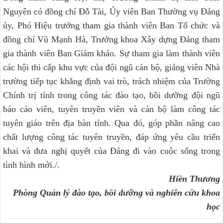
Nguyên có đồng chí Đỗ Tài, Ủy viên Ban Thường vụ Đảng
ủy, Phó Hiệu trưởng tham gia thành viên Ban Tổ chức và
đồng chí Vũ Mạnh Hà, Trưởng khoa Xây dựng Đảng tham
gia thành viên Ban Giám khảo. Sự tham gia làm thành viên
các hội thi cấp khu vực của đội ngũ cán bộ, giảng viên Nhà
trường tiếp tục khẳng định vai trò, trách nhiệm của Trường
Chính trị tỉnh trong công tác đào tạo, bồi dưỡng đội ngũ
báo cáo viên, tuyên truyền viên và cán bộ làm công tác
tuyên giáo trên địa bàn tỉnh. Qua đó, góp phần nâng cao
chất lượng công tác tuyên truyền, đáp ứng yêu cầu triển
khai và đưa nghị quyết của Đảng đi vào cuộc sống trong
tình hình mới./.
Hiền Thương
Phòng Quản lý đào tạo, bồi dưỡng và nghiên cứu khoa
học