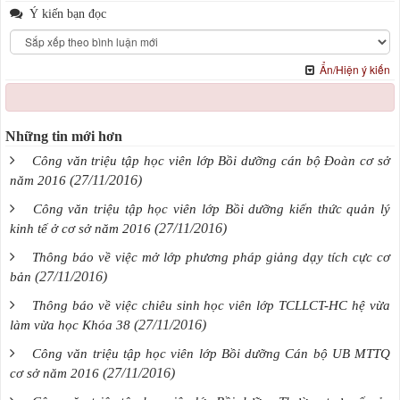
Ý kiến bạn đọc
Ẩn/Hiện ý kiến
Những tin mới hơn
Công văn triệu tập học viên lớp Bồi dưỡng cán bộ Đoàn cơ sở
(27/11/2016)
năm 2016
Công văn triệu tập học viên lớp Bồi dưỡng kiến thức quản lý
(27/11/2016)
kinh tế ở cơ sở năm 2016
Thông báo về việc mở lớp phương pháp giảng dạy tích cực cơ
(27/11/2016)
bản
Thông báo về việc chiêu sinh học viên lớp TCLLCT-HC hệ vừa
(27/11/2016)
làm vừa học Khóa 38
Công văn triệu tập học viên lớp Bồi dưỡng Cán bộ UB MTTQ
(27/11/2016)
cơ sở năm 2016