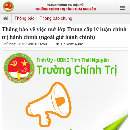
Thông báo
Thông báo chung
Thông báo về việc mở lớp Trung cấp lý luận chính
trị hành chính (ngoài giờ hành chính)
Chủ nhật - 27/11/2016 16:53
Đã xem: 4382