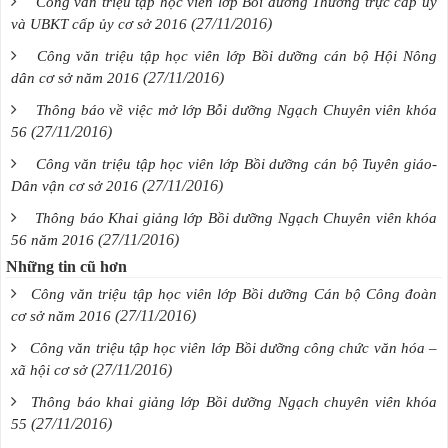
Công văn triệu tập học viên lớp Bồi dưỡng Thường trực cấp ủy
(27/11/2016)
và UBKT cấp ủy cơ sở 2016
Công văn triệu tập học viên lớp Bồi dưỡng cán bộ Hội Nông
(27/11/2016)
dân cơ sở năm 2016
Thông báo về việc mở lớp Bỗi dưỡng Ngạch Chuyên viên khóa
(27/11/2016)
56
Công văn triệu tập học viên lớp Bồi dưỡng cán bộ Tuyên giáo-
(27/11/2016)
Dân vận cơ sở 2016
Thông báo Khai giảng lớp Bồi dưỡng Ngạch Chuyên viên khóa
(27/11/2016)
56 năm 2016
Những tin cũ hơn
Công văn triệu tập học viên lớp Bồi dưỡng Cán bộ Công đoàn
(27/11/2016)
cơ sở năm 2016
Công văn triệu tập học viên lớp Bồi dưỡng công chức văn hóa –
(27/11/2016)
xã hội cơ sở
Thông báo khai giảng lớp Bồi dưỡng Ngạch chuyên viên khóa
(27/11/2016)
55