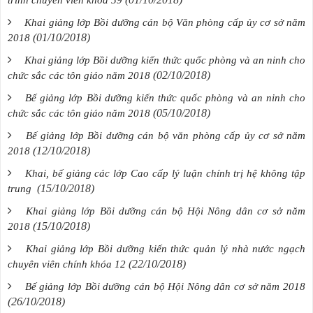
trình chuyên viên khóa 59
Khai giảng lớp Bồi dưỡng cán bộ Văn phòng cấp ủy cơ sở năm
(01/10/2018)
2018
Khai giảng lớp Bồi dưỡng kiến thức quốc phòng và an ninh cho
(02/10/2018)
chức sắc các tôn giáo năm 2018
Bế giảng lớp Bồi dưỡng kiến thức quốc phòng và an ninh cho
(05/10/2018)
chức sắc các tôn giáo năm 2018
Bế giảng lớp Bồi dưỡng cán bộ văn phòng cấp ủy cơ sở năm
(12/10/2018)
2018
Khai, bế giảng các lớp Cao cấp lý luận chính trị hệ không tập
(15/10/2018)
trung
Khai giảng lớp Bồi dưỡng cán bộ Hội Nông dân cơ sở năm
(15/10/2018)
2018
Khai giảng lớp Bồi dưỡng kiến thức quản lý nhà nước ngạch
(22/10/2018)
chuyên viên chính khóa 12
Bế giảng lớp Bồi dưỡng cán bộ Hội Nông dân cơ sở năm 2018
(26/10/2018)