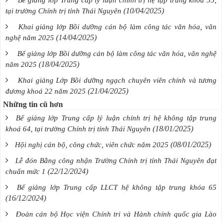
(10/04/2025)
tại trường Chính trị tỉnh Thái Nguyên
Khai giảng lớp Bồi dưỡng cán bộ làm công tác văn hóa, văn
(14/04/2025)
nghệ năm 2025
Bế giảng lớp Bồi dưỡng cán bộ làm công tác văn hóa, văn nghệ
(18/04/2025)
năm 2025
Khai giảng Lớp Bồi dưỡng ngạch chuyên viên chính và tương
(21/04/2025)
đương khoá 22 năm 2025
Những tin cũ hơn
Bế giảng lớp Trung cấp lý luận chính trị hệ không tập trung
(18/01/2025)
khoá 64, tại trường Chính trị tỉnh Thái Nguyên
(08/01/2025)
Hội nghị cán bộ, công chức, viên chức năm 2025
Lễ đón Bằng công nhận Trường Chính trị tỉnh Thái Nguyên đạt
(22/12/2024)
chuẩn mức 1
Bế giảng lớp Trung cấp LLCT hệ không tập trung khóa 65
(16/12/2024)
Đoàn cán bộ Học viện Chính tri và Hành chính quốc gia Lào