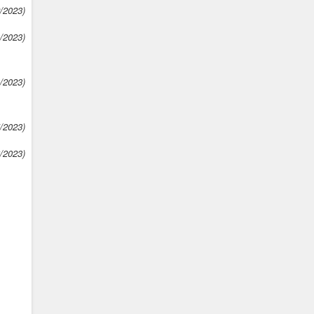
2/2023)
3/2023)
3/2023)
5/2023)
6/2023)