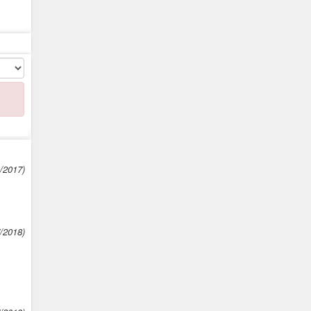
1/2017)
7/2018)