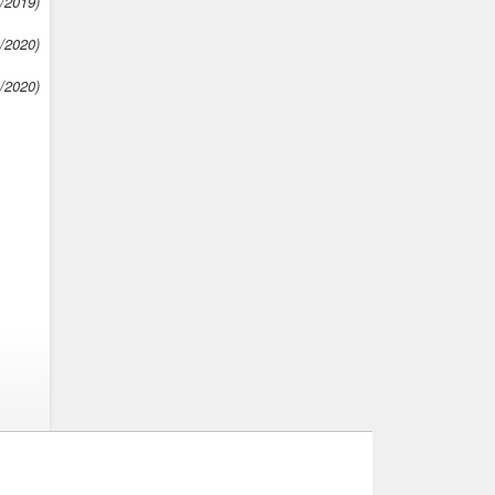
7/2019)
1/2020)
1/2020)