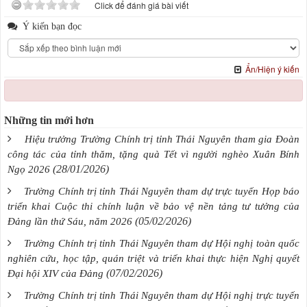
Click để đánh giá bài viết
Ý kiến bạn đọc
Ẩn/Hiện ý kiến
Những tin mới hơn
Hiệu trưởng Trường Chính trị tỉnh Thái Nguyên tham gia Đoàn
công tác của tỉnh thăm, tặng quà Tết vì người nghèo Xuân Bính
(28/01/2026)
Ngọ 2026
Trường Chính trị tỉnh Thái Nguyên tham dự trực tuyến Họp báo
triển khai Cuộc thi chính luận về bảo vệ nền tảng tư tưởng của
(05/02/2026)
Đảng lần thứ Sáu, năm 2026
Trường Chính trị tỉnh Thái Nguyên tham dự Hội nghị toàn quốc
nghiên cứu, học tập, quán triệt và triển khai thực hiện Nghị quyết
(07/02/2026)
Đại hội XIV của Đảng
Trường Chính trị tỉnh Thái Nguyên tham dự Hội nghị trực tuyến