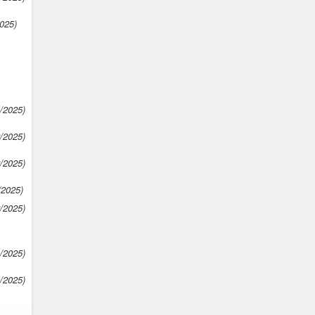
025)
1/2025)
2/2025)
2/2025)
/2025)
2/2025)
1/2025)
1/2025)