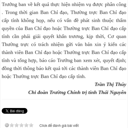
Trưởng ban về kết quả thực hiện nhiệm vụ được phân công
. Trong thời gian Ban Chỉ đạo, Thường trực Ban Chỉ đạo
cấp tỉnh không họp, nếu có vấn đề phát sinh thuộc thẩm
quyền của Ban Chỉ đạo hoặc Thường trực Ban Chỉ đạo cấp
tỉnh cần phải giải quyết khẩn trương, kịp thời, Cơ quan
Thường trực có trách nhiệm gửi văn bản xin ý kiến các
thành viên Ban Chỉ đạo hoặc Thường trực Ban Chỉ đạo cấp
tỉnh và tổng hợp, báo cáo Trưởng ban xem xét, quyết định;
đồng thời thông báo kết quả tới các thành viên Ban Chỉ đạo
hoặc Thường trực Ban Chỉ đạo cấp tỉnh.
Trần Thị Thúy
Chi đoàn Trường Chính trị tỉnh Thái Nguyên
Click để đánh giá bài viết