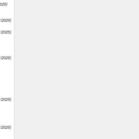
025)
5/2025)
5/2025)
5/2025)
4/2025)
4/2025)