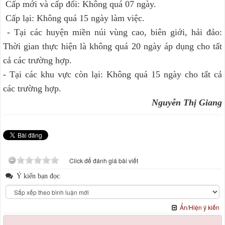
Cấp mới và cấp đổi: Không quá 07 ngày.
Cấp lại: Không quá 15 ngày làm việc.
- Tại các huyện miền núi vùng cao, biên giới, hải đảo:
Thời gian thực hiện là không quá 20 ngày áp dụng cho tất
cả các trường hợp.
- Tại các khu vực còn lại: Không quá 15 ngày cho tất cả
các trường hợp.
Nguyễn Thị Giang
Click để đánh giá bài viết
Ý kiến bạn đọc
Ẩn/Hiện ý kiến