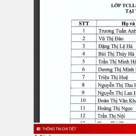
THÔNG TIN CHI TIẾT