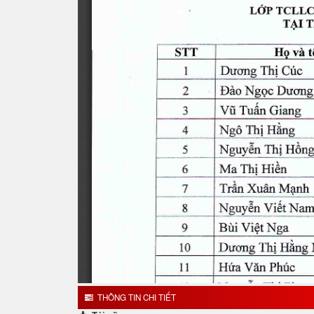
THÔNG TIN CHI TIẾT