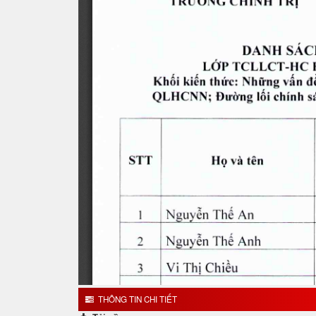
THÔNG TIN CHI TIẾT