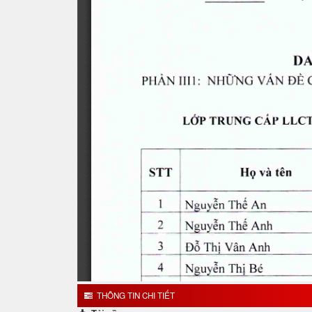
THÔNG TIN CHI TIẾT